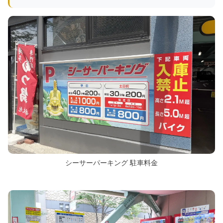
シーサーパーキング 駐車料金