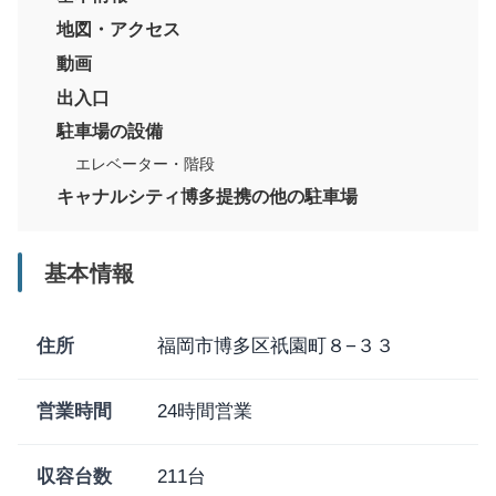
地図・アクセス
動画
出入口
駐車場の設備
エレベーター・階段
キャナルシティ博多提携の他の駐車場
基本情報
住所
福岡市博多区祇園町８−３３
営業時間
24時間営業
収容台数
211台