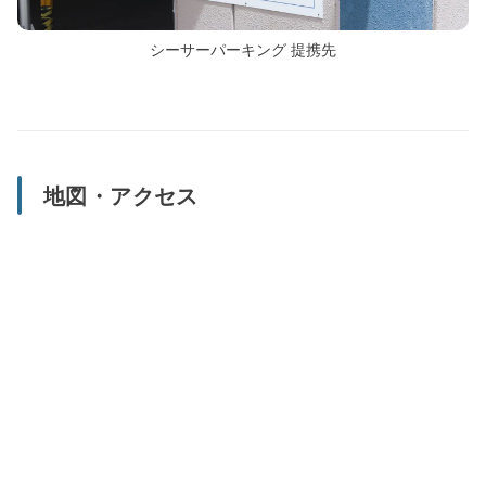
シーサーパーキング 提携先
地図・アクセス