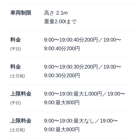
車両制限
高さ 2.1m
重量2.00tまで
料金
9:00〜19:00:40分200円／19:00〜
9:00:40分200円
(平日)
料金
9:00〜19:00:30分200円／19:00〜
9:00:30分200円
(土日祝)
上限料金
9:00〜19:00:最大1,000円／19:00〜
9:00:最大800円
(平日)
上限料金
9:00〜19:00:最大なし／19:00〜
9:00:最大800円
(土日祝)