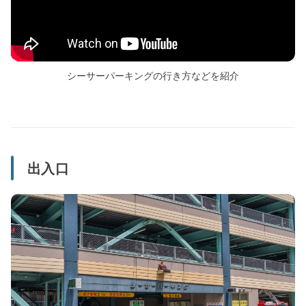
シーサーパーキングの行き方などを紹介
出入口