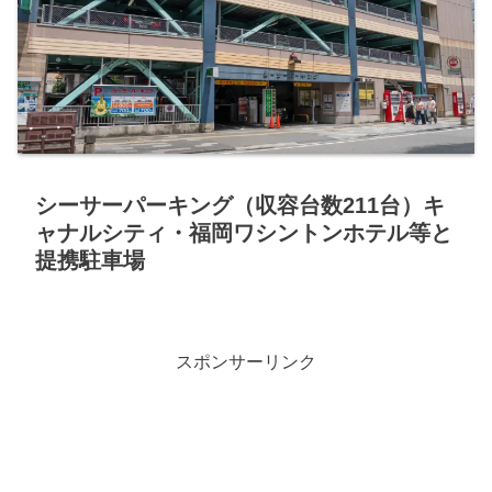
シーサーパーキング（収容台数211台）キ
ャナルシティ・福岡ワシントンホテル等と
提携駐車場
スポンサーリンク