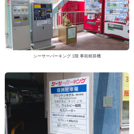
シーサーパーキング 1階 事前精算機