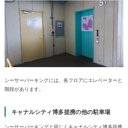
シーサーパーキングには、各フロアにエレベーターと
階段があります。
キャナルシティ博多提携の他の駐車場
シーサーパーキングと同じくキャナルシティ博多提携