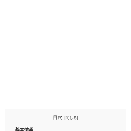
目次
基本情報