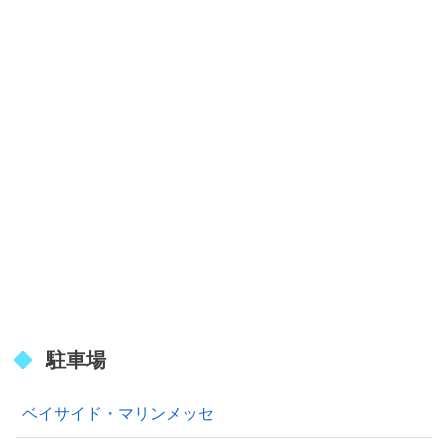
駐車場
ベイサイド・マリンメッセ