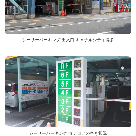
シーサーパーキング 出入口 キャナルシティ博多
シーサーパーキング 各フロアの空き状況