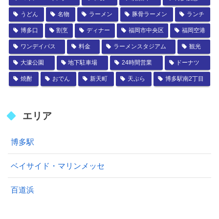
うどん
名物
ラーメン
豚骨ラーメン
ランチ
博多口
割烹
ディナー
福岡市中央区
福岡空港
ワンデイパス
料金
ラーメンスタジアム
観光
大濠公園
地下駐車場
24時間営業
ドーナツ
焼酎
おでん
新天町
天ぷら
博多駅南2丁目
エリア
博多駅
ベイサイド・マリンメッセ
百道浜